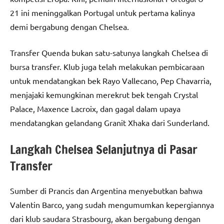
21 ini meninggalkan Portugal untuk pertama kalinya
demi bergabung dengan Chelsea.
Transfer Quenda bukan satu-satunya langkah Chelsea di
bursa transfer. Klub juga telah melakukan pembicaraan
untuk mendatangkan bek Rayo Vallecano, Pep Chavarria,
menjajaki kemungkinan merekrut bek tengah Crystal
Palace, Maxence Lacroix, dan gagal dalam upaya
mendatangkan gelandang Granit Xhaka dari Sunderland.
Langkah Chelsea Selanjutnya di Pasar
Transfer
Sumber di Prancis dan Argentina menyebutkan bahwa
Valentin Barco, yang sudah mengumumkan kepergiannya
dari klub saudara Strasbourg, akan bergabung dengan