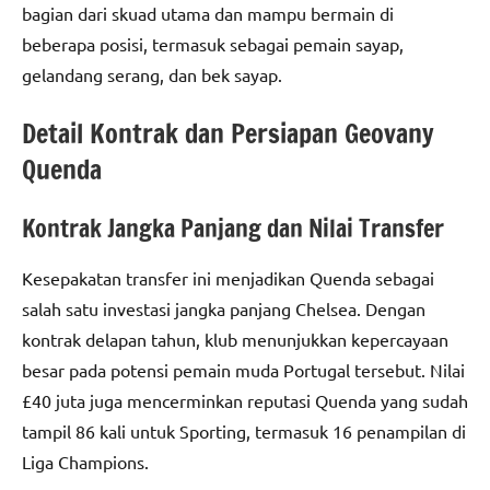
bagian dari skuad utama dan mampu bermain di
beberapa posisi, termasuk sebagai pemain sayap,
gelandang serang, dan bek sayap.
Detail Kontrak dan Persiapan Geovany
Quenda
Kontrak Jangka Panjang dan Nilai Transfer
Kesepakatan transfer ini menjadikan Quenda sebagai
salah satu investasi jangka panjang Chelsea. Dengan
kontrak delapan tahun, klub menunjukkan kepercayaan
besar pada potensi pemain muda Portugal tersebut. Nilai
£40 juta juga mencerminkan reputasi Quenda yang sudah
tampil 86 kali untuk Sporting, termasuk 16 penampilan di
Liga Champions.