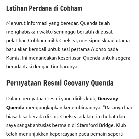
Latihan Perdana di Cobham
Menurut informasi yang beredar, Quenda telah
menghabiskan waktu seminggu berlatih di pusat
pelatihan Cobham milik Chelsea, meskipun skuad utama
baru akan kembali untuk sesi pertama Alonso pada
Kamis. Ini menandakan keseriusan Quenda untuk segera
beradaptasi dengan tim barunya.
Pernyataan Resmi Geovany Quenda
Dalam pernyataan resmi yang dirilis klub,
Geovany
Quenda
mengungkapkan kegembiraannya. “Rasanya luar
biasa bisa berada di sini. Chelsea adalah tim hebat dan
saya sangat antusias bermain di Stamford Bridge. Klub
telah menunjukkan kepercayaan pada pemain seperti