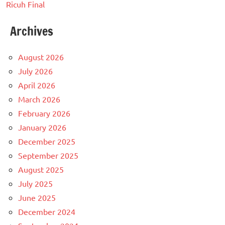
Ricuh Final
Archives
August 2026
July 2026
April 2026
March 2026
February 2026
January 2026
December 2025
September 2025
August 2025
July 2025
June 2025
December 2024