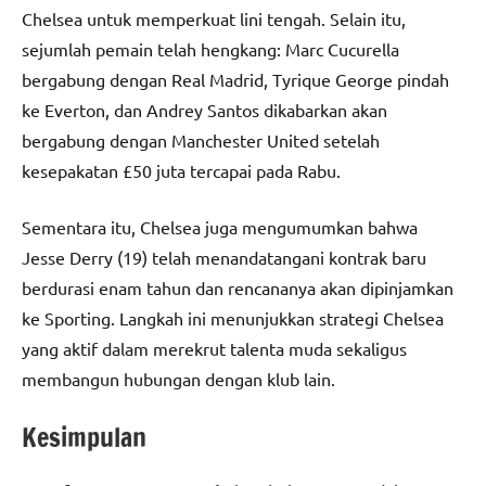
Chelsea untuk memperkuat lini tengah. Selain itu,
sejumlah pemain telah hengkang: Marc Cucurella
bergabung dengan Real Madrid, Tyrique George pindah
ke Everton, dan Andrey Santos dikabarkan akan
bergabung dengan Manchester United setelah
kesepakatan £50 juta tercapai pada Rabu.
Sementara itu, Chelsea juga mengumumkan bahwa
Jesse Derry (19) telah menandatangani kontrak baru
berdurasi enam tahun dan rencananya akan dipinjamkan
ke Sporting. Langkah ini menunjukkan strategi Chelsea
yang aktif dalam merekrut talenta muda sekaligus
membangun hubungan dengan klub lain.
Kesimpulan