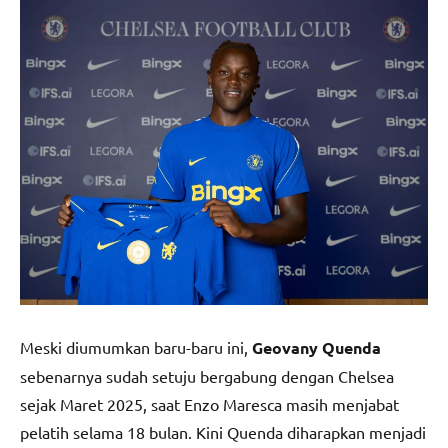
Meski diumumkan baru-baru ini,
Geovany Quenda
sebenarnya sudah setuju bergabung dengan Chelsea
sejak Maret 2025, saat Enzo Maresca masih menjabat
pelatih selama 18 bulan. Kini Quenda diharapkan menjadi