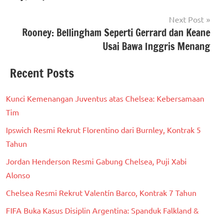
Next Post
Rooney: Bellingham Seperti Gerrard dan Keane
Usai Bawa Inggris Menang
Recent Posts
Kunci Kemenangan Juventus atas Chelsea: Kebersamaan
Tim
Ipswich Resmi Rekrut Florentino dari Burnley, Kontrak 5
Tahun
Jordan Henderson Resmi Gabung Chelsea, Puji Xabi
Alonso
Chelsea Resmi Rekrut Valentín Barco, Kontrak 7 Tahun
FIFA Buka Kasus Disiplin Argentina: Spanduk Falkland &