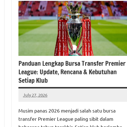
Panduan Lengkap Bursa Transfer Premier
League: Update, Rencana & Kebutuhan
Setiap Klub
July 27, 2026
ngeslot
gacor
Musim panas 2026 menjadi salah satu bursa
transfer Premier League paling sibit dalam
beberapa tahun terakhir. Setiap klub berlomba