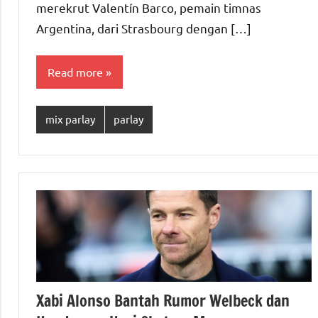
merekrut Valentín Barco, pemain timnas
Argentina, dari Strasbourg dengan […]
Read more
mix parlay
parlay
Xabi Alonso Bantah Rumor Welbeck dan