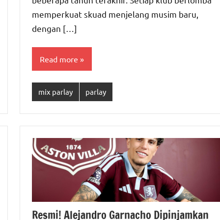
memperkuat skuad menjelang musim baru,
dengan […]
Read more
mix parlay
parlay
Resmi! Alejandro Garnacho Dipinjamkan