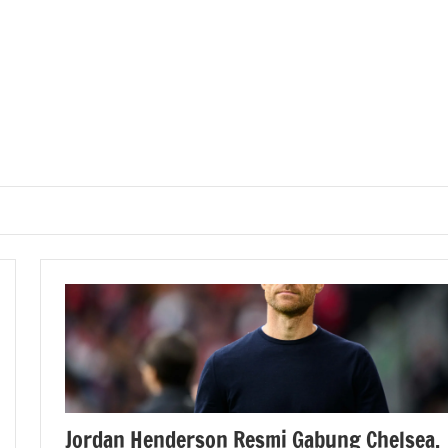
Jordan Henderson Resmi Gabung Chelsea,