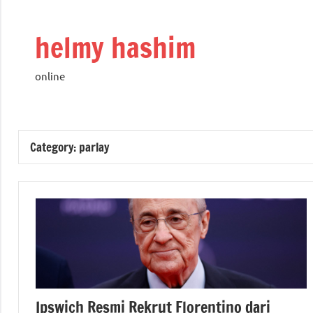
Skip
to
helmy hashim
content
online
Category:
parlay
Ipswich Resmi Rekrut Florentino dari