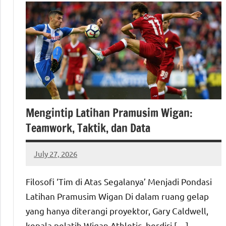
Mengintip Latihan Pramusim Wigan:
Teamwork, Taktik, dan Data
July 27, 2026
ngeslot
gacor
Filosofi ‘Tim di Atas Segalanya’ Menjadi Pondasi
Latihan Pramusim Wigan Di dalam ruang gelap
yang hanya diterangi proyektor, Gary Caldwell,
kepala pelatih Wigan Athletic, berdiri […]