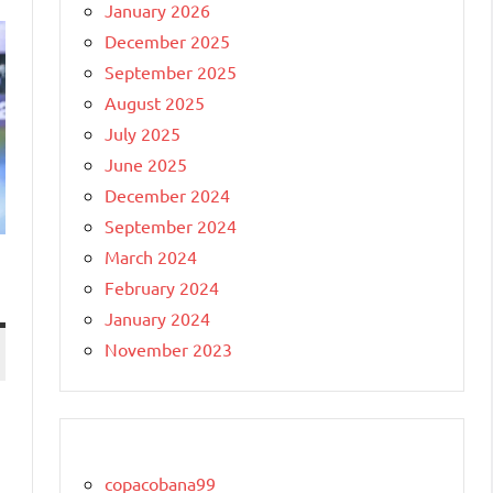
January 2026
December 2025
September 2025
August 2025
July 2025
June 2025
December 2024
September 2024
March 2024
February 2024
January 2024
November 2023
copacobana99