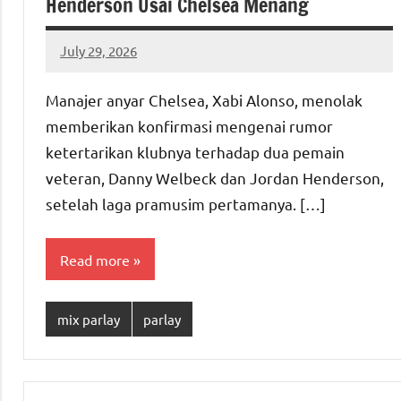
Henderson Usai Chelsea Menang
July 29, 2026
ngeslot
gacor
Manajer anyar Chelsea, Xabi Alonso, menolak
memberikan konfirmasi mengenai rumor
ketertarikan klubnya terhadap dua pemain
veteran, Danny Welbeck dan Jordan Henderson,
setelah laga pramusim pertamanya. […]
Read more
mix parlay
parlay