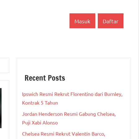
Masuk
Daftar
Recent Posts
Ipswich Resmi Rekrut Florentino dari Burnley,
Kontrak 5 Tahun
Jordan Henderson Resmi Gabung Chelsea,
Puji Xabi Alonso
Chelsea Resmi Rekrut Valentín Barco,