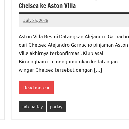
Chelsea ke Aston Villa
July 25, 2026
ngeslot
gacor
Aston Villa Resmi Datangkan Alejandro Garnacho
dari Chelsea Alejandro Garnacho pinjaman Aston
Villa akhirnya terkonfirmasi. Klub asal
Birmingham itu mengumumkan kedatangan
winger Chelsea tersebut dengan […]
Read more
mix parlay
parlay