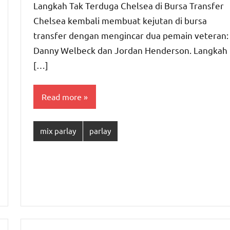
Langkah Tak Terduga Chelsea di Bursa Transfer
Chelsea kembali membuat kejutan di bursa
transfer dengan mengincar dua pemain veteran:
Danny Welbeck dan Jordan Henderson. Langkah
[…]
Read more
mix parlay
parlay