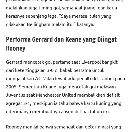
melainkan juga timing gol, semangat juang, dan kerja
kerasnya sepanjang laga. “Saya merasa itulah yang
dilakukan Bellingham malam itu,” katanya.
Performa Gerrard dan Keane yang Diingat
Rooney
Gerrard mencetak gol pertama saat Liverpool bangkit
dari ketertinggalan 3-0 di babak pertama untuk
mengalahkan AC Milan lewat adu penalti di Istanbul pada
2005. Sementara Keane juga mencetak gol melawan
Juventus saat Manchester United membalikkan defisit
agregat 3-1, meskipun ia tahu bahwa kartu kuning yang
diterimanya membuatnya absen di final tahun itu.
Rooney menilai bahwa semangat dan determinasi yang