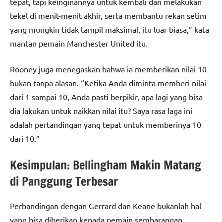
tepat, tapi keinginannya untuk kembali dan melakukan
tekel di menit-menit akhir, serta membantu rekan setim
yang mungkin tidak tampil maksimal, itu luar biasa,” kata
mantan pemain Manchester United itu.
Rooney juga menegaskan bahwa ia memberikan nilai 10
bukan tanpa alasan. “Ketika Anda diminta memberi nilai
dari 1 sampai 10, Anda pasti berpikir, apa lagi yang bisa
dia lakukan untuk naikkan nilai itu? Saya rasa laga ini
adalah pertandingan yang tepat untuk memberinya 10
dari 10.”
Kesimpulan: Bellingham Makin Matang
di Panggung Terbesar
Perbandingan dengan Gerrard dan Keane bukanlah hal
yang bisa diberikan kepada pemain sembarangan.