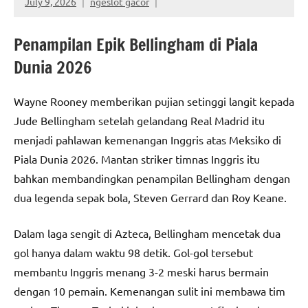
July 9, 2026
ngeslot gacor
Penampilan Epik Bellingham di Piala
Dunia 2026
Wayne Rooney memberikan pujian setinggi langit kepada
Jude Bellingham setelah gelandang Real Madrid itu
menjadi pahlawan kemenangan Inggris atas Meksiko di
Piala Dunia 2026. Mantan striker timnas Inggris itu
bahkan membandingkan penampilan Bellingham dengan
dua legenda sepak bola, Steven Gerrard dan Roy Keane.
Dalam laga sengit di Azteca, Bellingham mencetak dua
gol hanya dalam waktu 98 detik. Gol-gol tersebut
membantu Inggris menang 3-2 meski harus bermain
dengan 10 pemain. Kemenangan sulit ini membawa tim