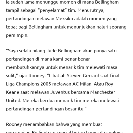
ia sudah lama menunggu momen di mana Bellingham
tampil sebagai “penyelamat” tim. Menurutnya,
pertandingan melawan Meksiko adalah momen yang
tepat bagi Bellingham untuk menunjukkan naluri seorang
pemimpin.
“Saya selalu bilang Jude Bellingham akan punya satu
pertandingan di mana kami benar-benar
membutuhkannya untuk menarik tim melewati masa
sulit,” ujar Rooney. “Lihatlah Steven Gerrard saat final
Liga Champions 2005 melawan AC Milan. Atau Roy
Keane saat melawan Juventus bersama Manchester
United. Mereka berdua menarik tim mereka melewati
pertandingan-pertandingan besar itu.”
Rooney menambahkan bahwa yang membuat
penampilan Bellingham spesial bukan hanya dua golnya,