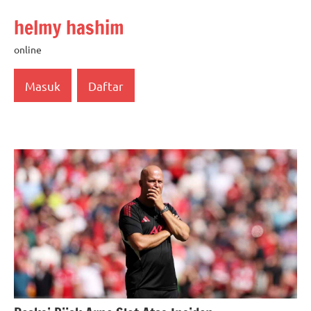
Skip
helmy hashim
to
content
online
Masuk
Daftar