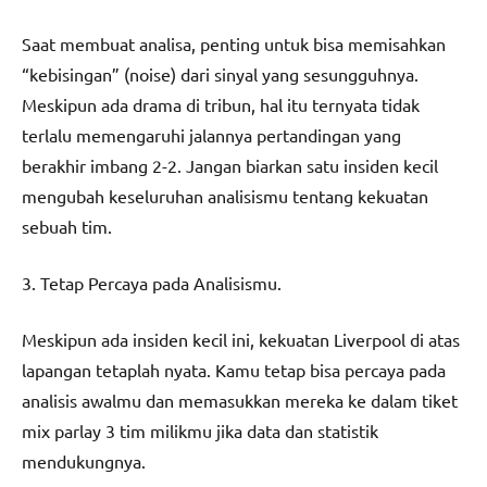
Saat membuat analisa, penting untuk bisa memisahkan
“kebisingan” (noise) dari sinyal yang sesungguhnya.
Meskipun ada drama di tribun, hal itu ternyata tidak
terlalu memengaruhi jalannya pertandingan yang
berakhir imbang 2-2. Jangan biarkan satu insiden kecil
mengubah keseluruhan analisismu tentang kekuatan
sebuah tim.
3. Tetap Percaya pada Analisismu.
Meskipun ada insiden kecil ini, kekuatan Liverpool di atas
lapangan tetaplah nyata. Kamu tetap bisa percaya pada
analisis awalmu dan memasukkan mereka ke dalam tiket
mix parlay 3 tim milikmu jika data dan statistik
mendukungnya.