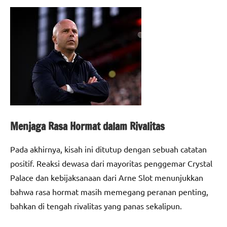
Menjaga Rasa Hormat dalam Rivalitas
Pada akhirnya, kisah ini ditutup dengan sebuah catatan
positif. Reaksi dewasa dari mayoritas penggemar Crystal
Palace dan kebijaksanaan dari Arne Slot menunjukkan
bahwa rasa hormat masih memegang peranan penting,
bahkan di tengah rivalitas yang panas sekalipun.