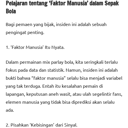
Pelajaran tentang ‘Faktor Manusia’ dalam Sepak
Bola
Bagi pemaen yang bijak, insiden ini adalah sebuah
pengingat penting.
1. ‘Faktor Manusia’ Itu Nyata.
Dalam permainan mix parlay bola, kita seringkali terlalu
fokus pada data dan statistik. Namun, insiden ini adalah
bukti bahwa “faktor manusia” selalu bisa menjadi variabel
yang tak terduga. Entah itu kesalahan pemain di
lapangan, keputusan aneh wasit, atau ulah segelintir fans,
elemen manusia yang tidak bisa diprediksi akan selalu
ada.
2. Pisahkan ‘Kebisingan’ dari Sinyal.