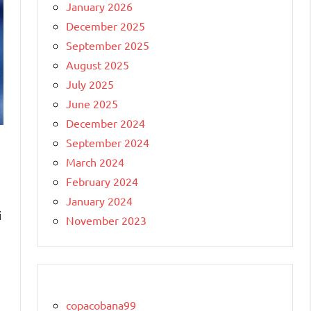
January 2026
December 2025
September 2025
August 2025
July 2025
June 2025
December 2024
September 2024
March 2024
February 2024
January 2024
i
November 2023
copacobana99