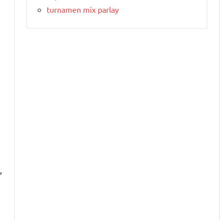
turnamen mix parlay
,