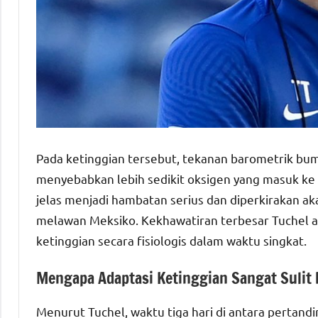
Pada ketinggian tersebut, tekanan barometrik bumi 
menyebabkan lebih sedikit oksigen yang masuk ke ali
jelas menjadi hambatan serius dan diperkirakan a
melawan Meksiko. Kekhawatiran terbesar Tuchel 
ketinggian secara fisiologis dalam waktu singkat.
Mengapa Adaptasi Ketinggian Sangat Sulit 
Menurut Tuchel, waktu tiga hari di antara pertan