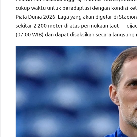
cukup waktu untuk beradaptasi dengan kondisi ke
Piala Dunia 2026. Laga yang akan digelar di Stadi
sekitar 2.200 meter di atas permukaan laut — dija
(07.00 WIB) dan dapat disaksikan secara langsung m