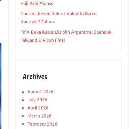
Puji Xabi Alonso
Chelsea Resmi Rekrut Valentín Barco,
Kontrak 7 Tahun
FIFA Buka Kasus Disiplin Argentina: Spanduk
Falkland & Ricuh Final
Archives
August 2026
July 2026
April 2026
March 2026
February 2026