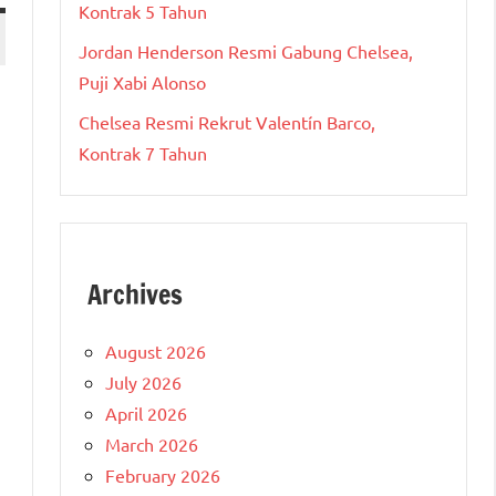
Kontrak 5 Tahun
Jordan Henderson Resmi Gabung Chelsea,
Puji Xabi Alonso
Chelsea Resmi Rekrut Valentín Barco,
Kontrak 7 Tahun
Archives
August 2026
a
July 2026
April 2026
March 2026
February 2026