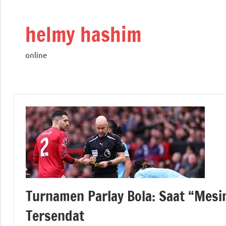
Skip
to
helmy hashim
content
online
Turnamen Parlay Bola: Saat “Mesin
Tersendat