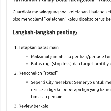
Guardiola menyinggung soal kelelahan Haaland set
bisa mengalami “kelelahan” kalau dipaksa terus 
Langkah-langkah penting:
Tetapkan batas main
Maksimal jumlah slip per hari/periode t
Batas rugi (stop loss) dan target profit ya
Rencanakan “rotasi”
Seperti City merekrut Semenyo untuk me
dari satu liga ke beberapa liga yang ka
tim atau pemain.
Review berkala