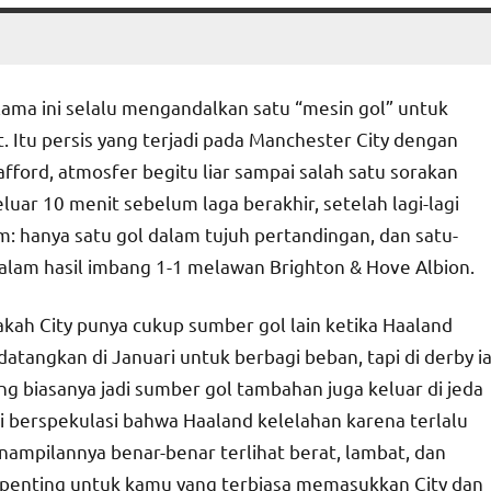
ama ini selalu mengandalkan satu “mesin gol” untuk
. Itu persis yang terjadi pada Manchester City dengan
afford, atmosfer begitu liar sampai salah satu sorakan
eluar 10 menit sebelum laga berakhir, setelah lagi-lagi
m: hanya satu gol dalam tujuh pertandingan, dan satu-
 dalam hasil imbang 1-1 melawan Brighton & Hove Albion.
kah City punya cukup sumber gol lain ketika Haaland
atangkan di Januari untuk berbagi beban, tapi di derby i
ang biasanya jadi sumber gol tambahan juga keluar di jeda
i berspekulasi bahwa Haaland kelelahan karena terlalu
nampilannya benar-benar terlihat berat, lambat, dan
t penting untuk kamu yang terbiasa memasukkan City dan