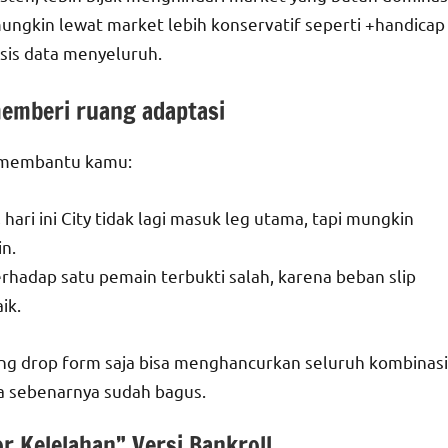
ungkin lewat market lebih konservatif seperti +handicap
sis data menyeluruh.
 memberi ruang adaptasi
ip membantu kamu:
ari ini City tidak lagi masuk leg utama, tapi mungkin
in.
rhadap satu pemain terbukti salah, karena beban slip
ik.
ang drop form saja bisa menghancurkan seluruh kombinasi
ya sebenarnya sudah bagus.
r Kelelahan” Versi Bankroll