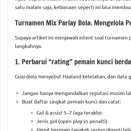
satu malam saja, kebiasaan seperti ini bisa membu
Turnamen Mix Parlay Bola: Mengelola 
Supaya artikel ini menjawab intent soal turnamen 
langkahnya.
1. Perbarui “rating” pemain kunci berd
Guardiola menyebut Haaland kelelahan, dan data 
Jangan hanya mengandalkan reputasi musim lalu
Buat daftar singkat pemain kunci dan catat:
Gol & assist 5–7 laga terakhir.
Jenis gol (open play vs penalti).
Menit bermain (apakah sering diganti lebi