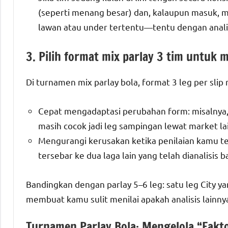
(seperti menang besar) dan, kalaupun masuk, m
lawan atau under tertentu—tentu dengan anali
3. Pilih format mix parlay 3 tim untuk
Di turnamen mix parlay bola, format 3 leg per sl
Cepat mengadaptasi perubahan form: misalnya, h
masih cocok jadi leg sampingan lewat market la
Mengurangi kerusakan ketika penilaian kamu te
tersebar ke dua laga lain yang telah dianalisis ba
Bandingkan dengan parlay 5–6 leg: satu leg City y
membuat kamu sulit menilai apakah analisis lainn
Turnamen Parlay Bola: Mengelola “Fakto