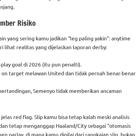
anjang.
umber Risiko
in yang sering kamu jadikan “leg paling yakin”: anytime
ri lihat realitas yang dijelaskan laporan derby:
lay goal di 2026 (itu pun penalti).
 on target melawan United dan tidak pernah benar-benar
pertandingan, Semenyo tidak memberikan ancaman
elas red flag. Slip kamu bisa tetap kalah meski analisis
 dan tetap menganggap Haaland/City sebagai “otomasis
n parlay, di mana kamu dinilai dari rangkaian slip, bukan