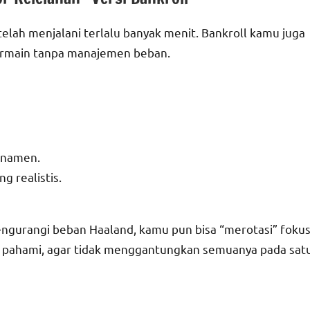
elah menjalani terlalu banyak menit. Bankroll kamu juga
bermain tanpa manajemen beban.
urnamen.
ng realistis.
ngurangi beban Haaland, kamu pun bisa “merotasi” foku
mu pahami, agar tidak menggantungkan semuanya pada sat