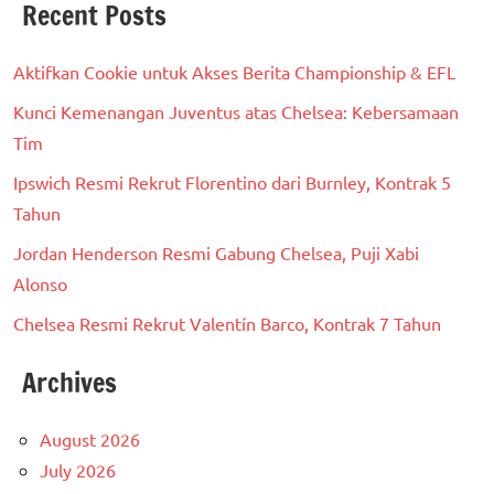
Recent Posts
Aktifkan Cookie untuk Akses Berita Championship & EFL
Kunci Kemenangan Juventus atas Chelsea: Kebersamaan
Tim
Ipswich Resmi Rekrut Florentino dari Burnley, Kontrak 5
Tahun
Jordan Henderson Resmi Gabung Chelsea, Puji Xabi
Alonso
Chelsea Resmi Rekrut Valentín Barco, Kontrak 7 Tahun
Archives
August 2026
July 2026