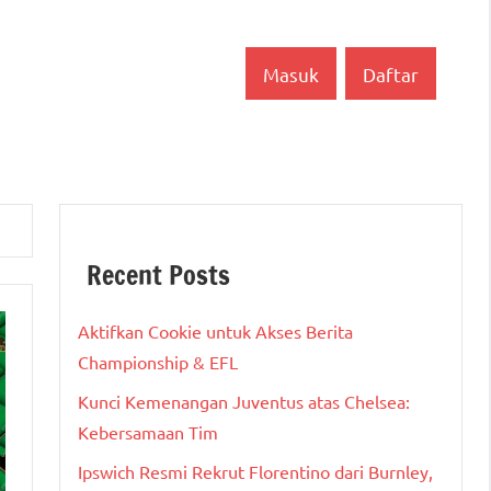
Masuk
Daftar
Recent Posts
Aktifkan Cookie untuk Akses Berita
Championship & EFL
Kunci Kemenangan Juventus atas Chelsea:
Kebersamaan Tim
Ipswich Resmi Rekrut Florentino dari Burnley,